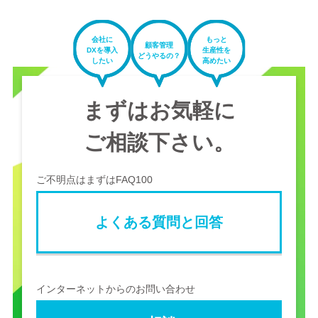
会社に
もっと
顧客管理
DXを導入
生産性を
どうやるの？
したい
高めたい
まずはお気軽に
ご相談下さい。
ご不明点はまずはFAQ100
よくある質問と回答
インターネットからのお問い合わせ