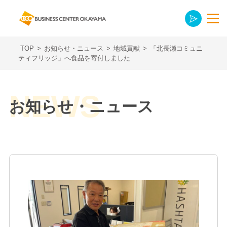
TOP
>
お知らせ・ニュース
>
地域貢献
>
「北長瀬コミュニ
ティフリッジ」へ食品を寄付しました
お知らせ・ニュース