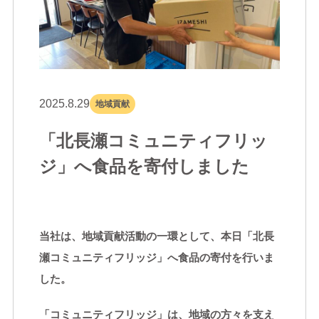
2025.8.29
地域貢献
「北長瀬コミュニティフリッ
ジ」へ食品を寄付しました
当社は、地域貢献活動の一環として、本日「北長
瀬コミュニティフリッジ」へ食品の寄付を行いま
した。
「コミュニティフリッジ」は、地域の方々を支え