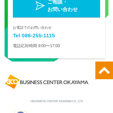
ご相談・
お問い合わせ
お電話でのお問い合わせ
Tel 086-255-1115
電話応対時間 9:00〜17:00
©BUSINESS CENTER OKAYAMA CO.,LTD