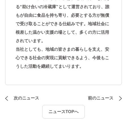
る“助け合いの冷蔵庫”として運営されており、誰
もが自由に食品を持ち寄り、必要とする方が無償
で受け取ることができる仕組みです。地域社会に
根差した温かい支援の場として、多くの方に活用
されています。
当社としても、地域の皆さまの暮らしを支え、安
心できる社会の実現に貢献できるよう、今後もこ
うした活動を継続してまいります。
次のニュース
前のニュース
ニュースTOPへ