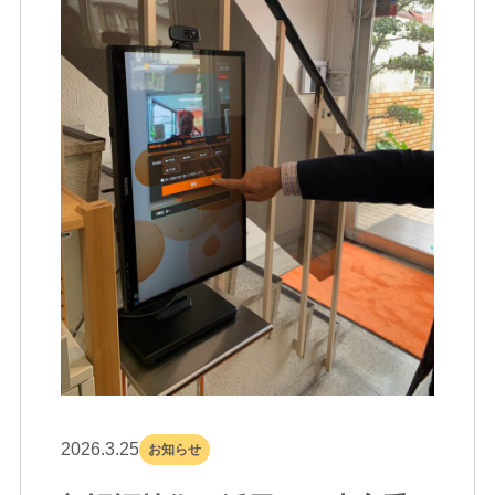
2026.3.25
お知らせ