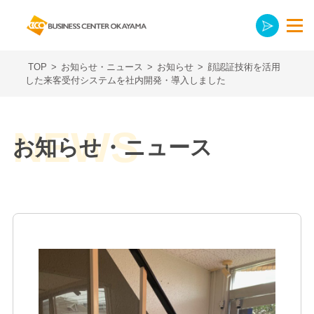
TOP
>
お知らせ・ニュース
>
お知らせ
>
顔認証技術を活用
した来客受付システムを社内開発・導入しました
お知らせ・ニュース