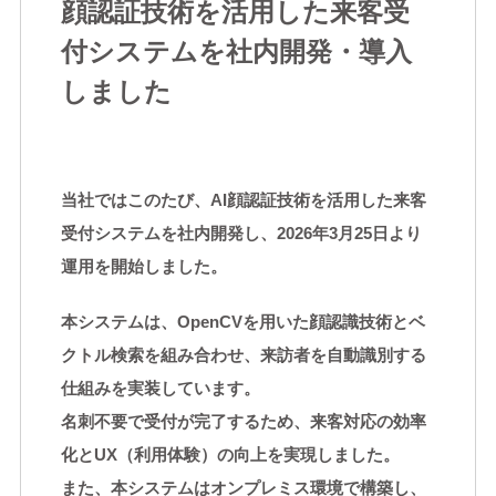
顔認証技術を活用した来客受
付システムを社内開発・導入
しました
当社ではこのたび、AI顔認証技術を活用した来客
受付システムを社内開発し、2026年3月25日より
運用を開始しました。
本システムは、OpenCVを用いた顔認識技術とベ
クトル検索を組み合わせ、来訪者を自動識別する
仕組みを実装しています。
名刺不要で受付が完了するため、来客対応の効率
化とUX（利用体験）の向上を実現しました。
また、本システムはオンプレミス環境で構築し、