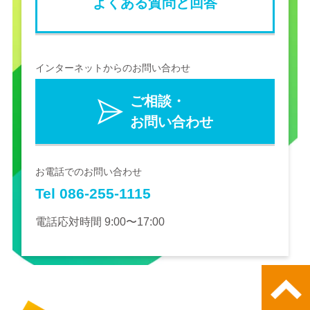
よくある質問と回答
インターネットからのお問い合わせ
ご相談・
お問い合わせ
お電話でのお問い合わせ
Tel 086-255-1115
電話応対時間 9:00〜17:00