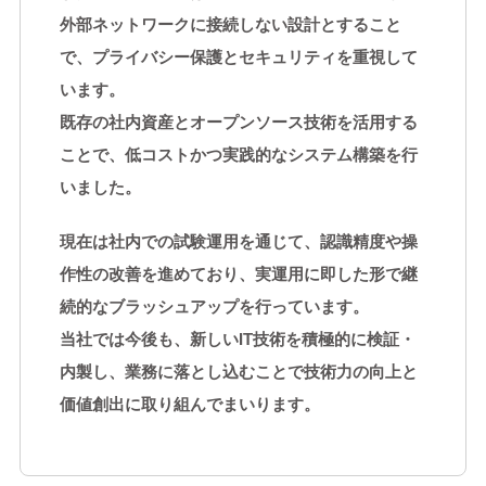
外部ネットワークに接続しない設計とすること
で、プライバシー保護とセキュリティを重視して
います。
既存の社内資産とオープンソース技術を活用する
ことで、低コストかつ実践的なシステム構築を行
いました。
現在は社内での試験運用を通じて、認識精度や操
作性の改善を進めており、実運用に即した形で継
続的なブラッシュアップを行っています。
当社では今後も、新しいIT技術を積極的に検証・
内製し、業務に落とし込むことで技術力の向上と
価値創出に取り組んでまいります。