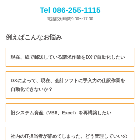
Tel 086-255-1115
電話応対時間9:00〜17:00
例えばこんなお悩み
現在、紙で郵送している請求作業をDXで自動化したい
DXによって、現在、会計ソフトに手入力の仕訳作業を
自動化できないか？
旧システム資産（VB6、Excel）を再構築したい
社内のIT担当者が辞めてしまった。どう管理していいの