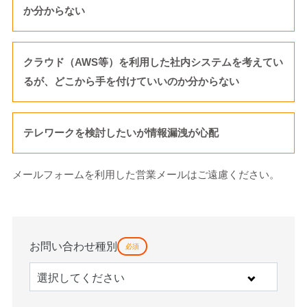
か分からない
クラウド（AWS等）を利用した社内システムを考えてい
るが、どこから手を付けていいのか分からない
テレワークを検討したいが情報漏洩が心配
メールフォームを利用した営業メールはご遠慮ください。
お問い合わせ種別
必須