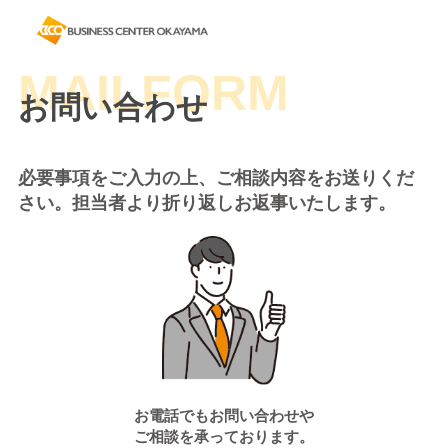
お問い合わせ
必要事項をご入力の上、ご相談内容をお送りくだ
さい。担当者より折り返しお返事いたします。
お電話でもお問い合わせや
ご相談を承っております。