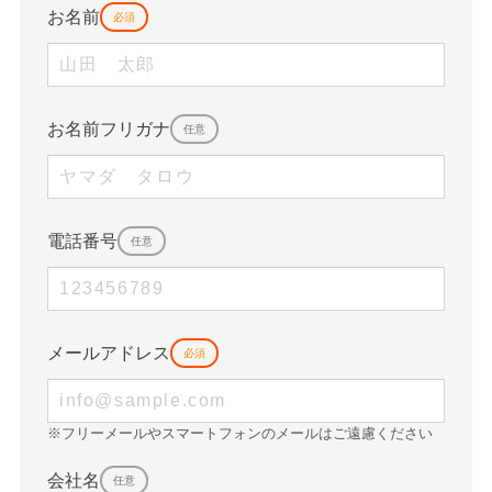
お名前
必須
お名前フリガナ
任意
電話番号
任意
メールアドレス
必須
※フリーメールやスマートフォンのメールはご遠慮ください
会社名
任意