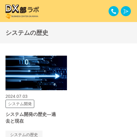
システムの歴史
2024.07.03
システム開発
システム開発の歴史―過
去と現在
システムの歴史