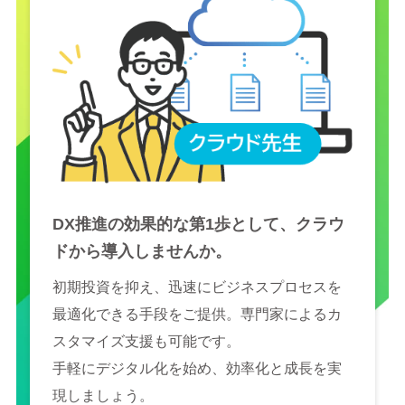
DX推進の効果的な第1歩として、クラウ
ドから導入しませんか。
初期投資を抑え、迅速にビジネスプロセスを
最適化できる手段をご提供。専門家によるカ
スタマイズ支援も可能です。
手軽にデジタル化を始め、効率化と成長を実
現しましょう。