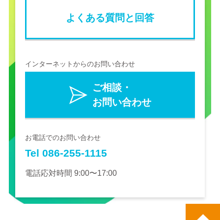
よくある質問と回答
インターネットからのお問い合わせ
ご相談・
お問い合わせ
お電話でのお問い合わせ
Tel 086-255-1115
電話応対時間 9:00〜17:00