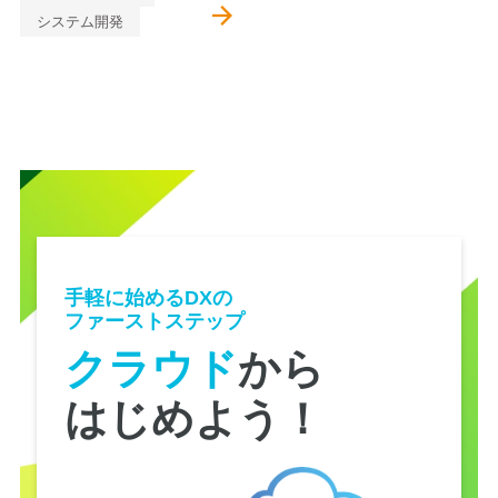
システム開発
手軽に始めるDXの
ファーストステップ
クラウド
から
はじめよう！