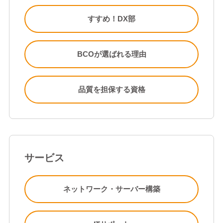
すすめ！DX部
BCOが選ばれる理由
品質を担保する資格
サービス
ネットワーク・サーバー構築