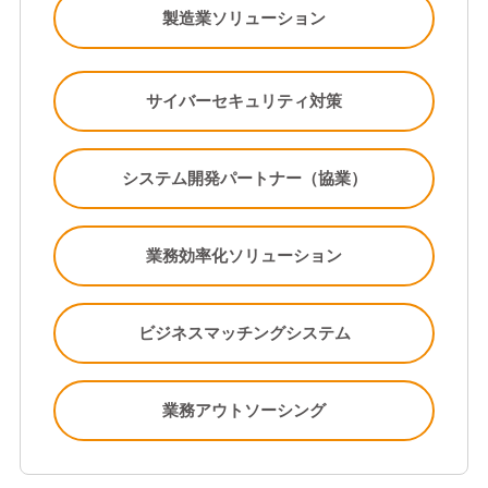
製造業ソリューション
サイバーセキュリティ対策
システム開発パートナー（協業）
業務効率化ソリューション
ビジネスマッチングシステム
業務アウトソーシング