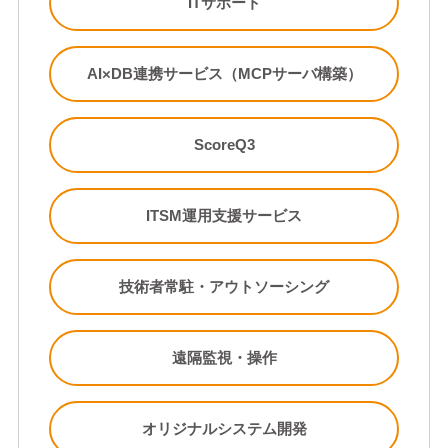
ITサポート
AI×DB連携サービス（MCPサーバ構築）
ScoreQ3
ITSM運用支援サービス
技術者常駐・アウトソーシング
遠隔監視・操作
オリジナルシステム開発