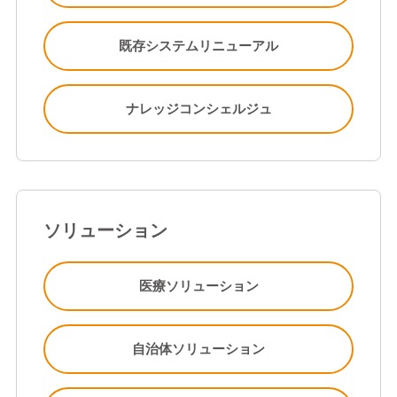
既存システムリニューアル
ナレッジコンシェルジュ
ソリューション
医療ソリューション
自治体ソリューション