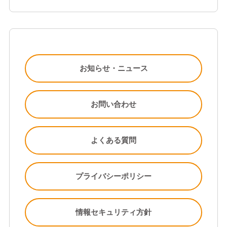
お知らせ・ニュース
お問い合わせ
よくある質問
プライバシーポリシー
情報セキュリティ方針