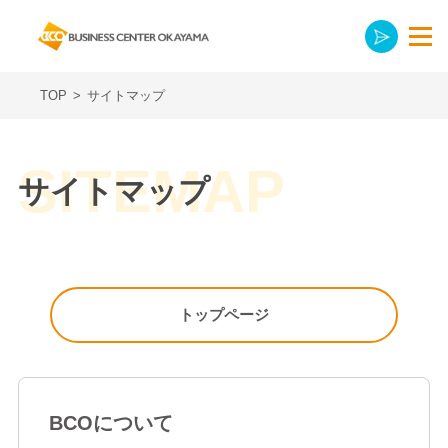
TOP
>
サイトマップ
サイトマップ
トップページ
BCOについて