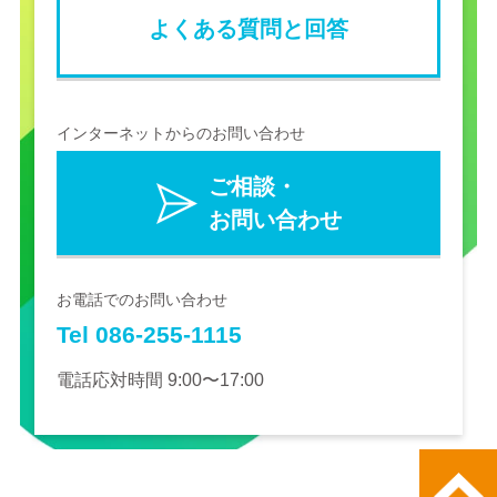
よくある質問と回答
インターネットからのお問い合わせ
ご相談・
お問い合わせ
お電話でのお問い合わせ
Tel 086-255-1115
電話応対時間 9:00〜17:00