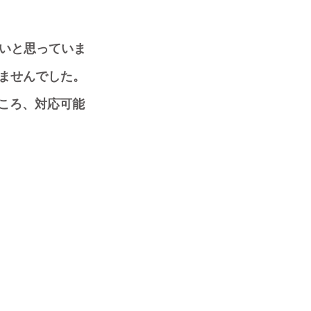
たいと思っていま
ませんでした。
ところ、対応可能