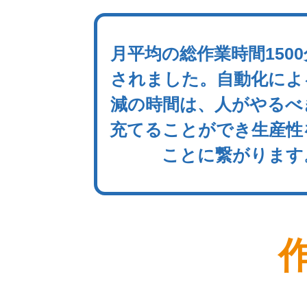
月平均の総作業時間150
されました。自動化によ
減の時間は、人がやるべ
充てることができ生産性
ことに繋がります