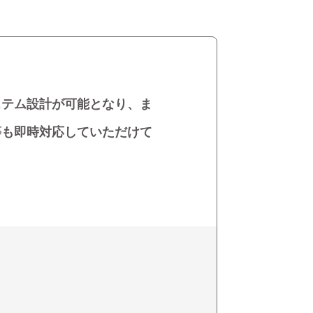
ステム設計が可能となり、ま
等も即時対応していただけて