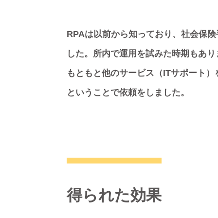
RPAは以前から知っており、社会保
した。所内で運用を試みた時期もあり
もともと他のサービス（ITサポート）
ということで依頼をしました。
得られた効果