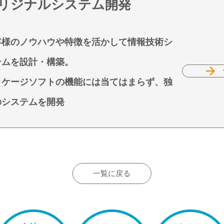
リジナルシステム開発
客様のノウハウや特徴を活かして情報技術シ
テムを設計・構築。
ッケージソフトの機能には当てはまらず、独
のシステムを開発
一覧に戻る