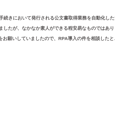
険手続きにおいて発行される公文書取得業務を自動化し
ましたが、なかなか素人ができる程安易なものではあり
をお願いしていましたので、RPA導入の件を相談した