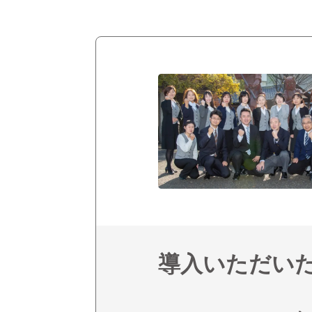
導入いただい