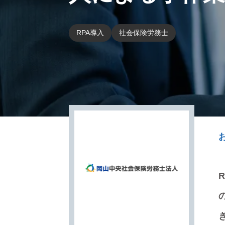
RPA導入
社会保険労務士