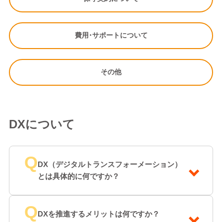
費用･サポートについて
その他
DXについて
Q
DX（デジタルトランスフォーメーション）
とは具体的に何ですか？
Q
DXを推進するメリットは何ですか？