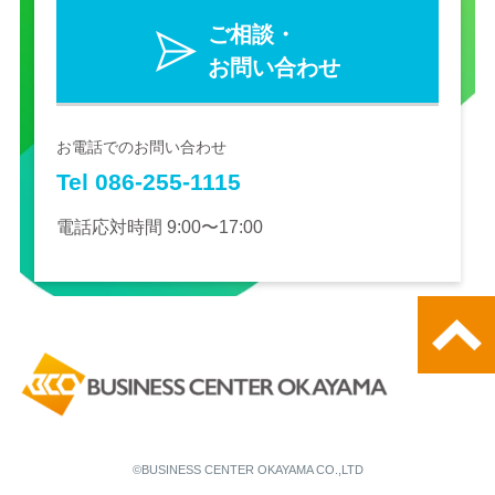
ご相談・
お問い合わせ
お電話でのお問い合わせ
Tel 086-255-1115
電話応対時間 9:00〜17:00
©BUSINESS CENTER OKAYAMA CO.,LTD