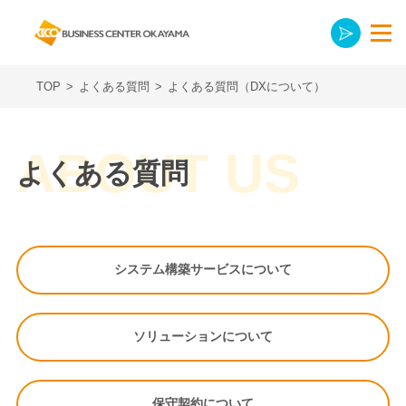
TOP
>
よくある質問
>
よくある質問（DXについて）
よくある質問
システム構築サービスについて
ソリューションについて
保守契約について