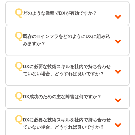
Q
どのような業種でDXが有効ですか？
Q
既存のITインフラをどのようにDXに組み込
みますか？
Q
DXに必要な技術スキルを社内で持ち合わせ
ていない場合、どうすれば良いですか？
Q
DX成功のための主な障害は何ですか？
Q
DXに必要な技術スキルを社内で持ち合わせ
ていない場合、どうすれば良いですか？