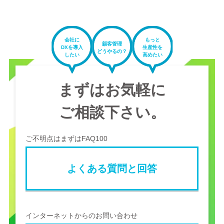
会社に
もっと
顧客管理
DXを導入
生産性を
どうやるの？
したい
高めたい
まずはお気軽に
ご相談下さい。
ご不明点はまずはFAQ100
よくある質問と回答
インターネットからのお問い合わせ