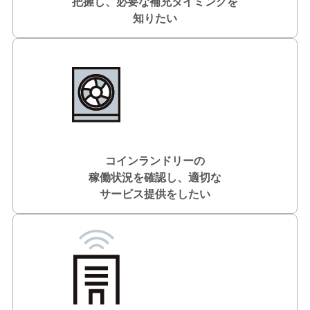
把握し、必要な補充タイミングを
知りたい
コインランドリーの
稼働状況を確認し、適切な
サービス提供をしたい