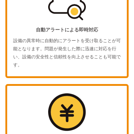
自動アラートによる即時対応
設備の異常時に自動的にアラートを受け取ることが可
能となります。問題が発生した際に迅速に対応を行
い、設備の安全性と信頼性を向上させることも可能で
す。