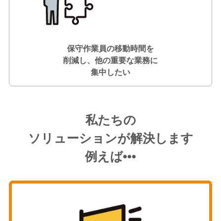
保守作業員の移動時間を
削減し、他の重要な業務に
集中したい
私たちの
ソリューションが解決します
例えば•••