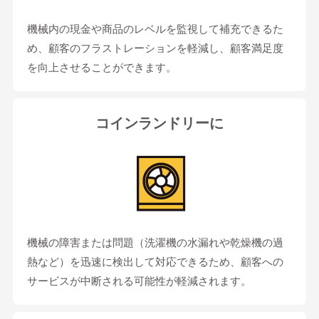
機械内の現金や商品のレベルを監視して補充できるた
め、顧客のフラストレーションを軽減し、顧客満足度
を向上させることができます。
コインランドリーに
機械の障害または問題（洗濯機の水漏れや乾燥機の過
熱など）を迅速に検出して対応できるため、顧客への
サービスが中断される可能性が軽減されます。