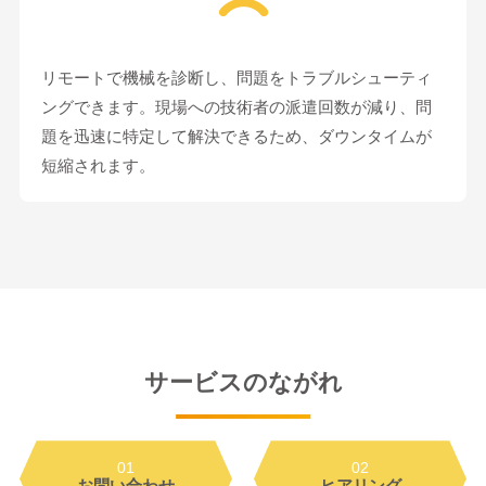
リモートで機械を診断し、問題をトラブルシューティ
ングできます。現場への技術者の派遣回数が減り、問
題を迅速に特定して解決できるため、ダウンタイムが
短縮されます。
サービスのながれ
01
02
お問い合わせ
ヒアリング