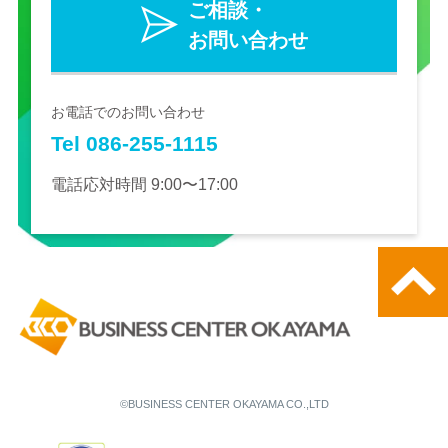
ご相談・
お問い合わせ
お電話でのお問い合わせ
Tel 086-255-1115
電話応対時間 9:00〜17:00
©BUSINESS CENTER OKAYAMA CO.,LTD