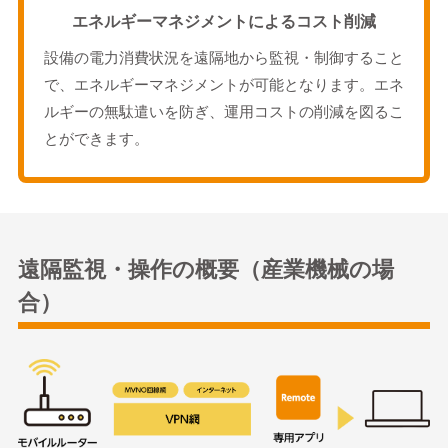
エネルギーマネジメントによるコスト削減
設備の電力消費状況を遠隔地から監視・制御すること
で、エネルギーマネジメントが可能となります。エネ
ルギーの無駄遣いを防ぎ、運用コストの削減を図るこ
とができます。
遠隔監視・操作の概要（産業機械の場
合）