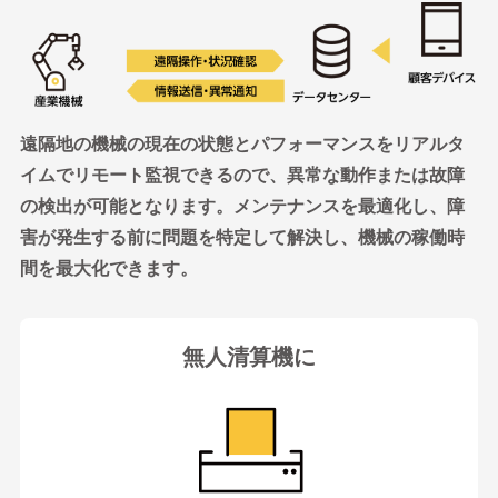
遠隔地の機械の現在の状態とパフォーマンスをリアルタ
イムでリモート監視できるので、異常な動作または故障
の検出が可能となります。メンテナンスを最適化し、障
害が発生する前に問題を特定して解決し、機械の稼働時
間を最大化できます。
無人清算機に