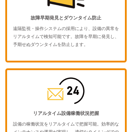
故障早期発見とダウンタイム防止
遠隔監視・操作システムの採用により、設備の異常を
リアルタイムで検知可能です。故障を早期に発見し、
予期せぬダウンタイムを防止します。
リアルタイム設備稼働状況把握
設備の稼働状況をリアルタイムで把握可能。効率的な
メンテナンスや運用が実現し、適切なタイミングでの