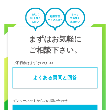
会社に
もっと
顧客管理
DXを導入
生産性を
どうやるの？
したい
高めたい
まずはお気軽に
ご相談下さい。
ご不明点はまずはFAQ100
よくある質問と回答
インターネットからのお問い合わせ