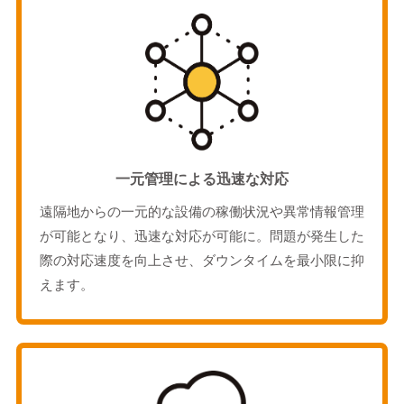
一元管理による迅速な対応
遠隔地からの一元的な設備の稼働状況や異常情報管理
が可能となり、迅速な対応が可能に。問題が発生した
際の対応速度を向上させ、ダウンタイムを最小限に抑
えます。