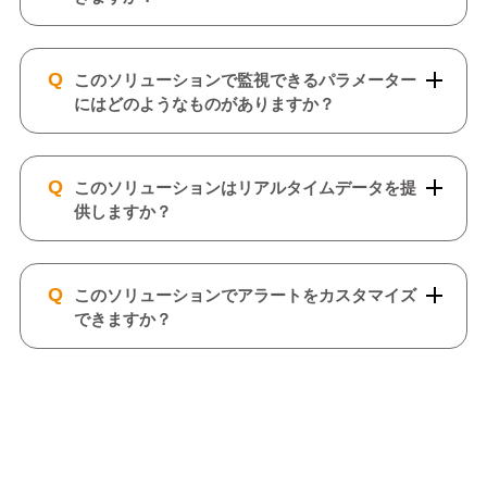
Q
このソリューションで監視できるパラメーター
にはどのようなものがありますか？
Q
このソリューションはリアルタイムデータを提
供しますか？
Q
このソリューションでアラートをカスタマイズ
できますか？