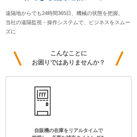
遠隔地からでも24時間365日、機械の状態を把握。
当社の遠隔監視・操作システムで、ビジネスをスムー
ズに
こんなことに
お困りではありませんか？
自販機の在庫をリアルタイムで