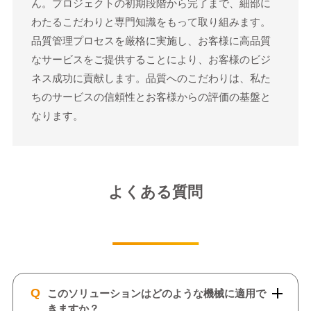
ん。プロジェクトの初期段階から完了まで、細部に
わたるこだわりと専門知識をもって取り組みます。
品質管理プロセスを厳格に実施し、お客様に高品質
なサービスをご提供することにより、お客様のビジ
ネス成功に貢献します。品質へのこだわりは、私た
ちのサービスの信頼性とお客様からの評価の基盤と
なります。
よくある質問
Q
このソリューションはどのような機械に適用で
きますか？