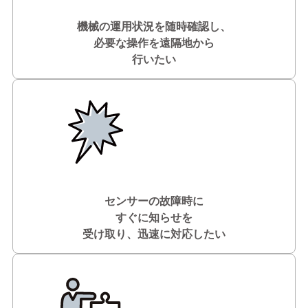
機械の運用状況を随時確認し、
必要な操作を遠隔地から
行いたい
センサーの故障時に
すぐに知らせを
受け取り、迅速に対応したい