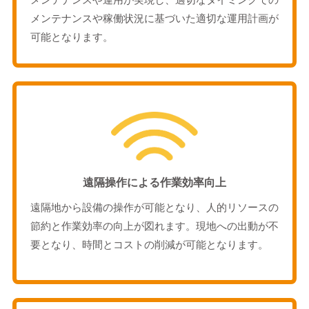
メンテナンスや稼働状況に基づいた適切な運用計画が
可能となります。
遠隔操作による作業効率向上
遠隔地から設備の操作が可能となり、人的リソースの
節約と作業効率の向上が図れます。現地への出動が不
要となり、時間とコストの削減が可能となります。