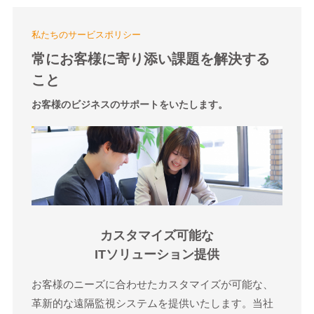
私たちのサービスポリシー
常にお客様に寄り添い課題を解決する
こと
お客様のビジネスのサポートをいたします。
カスタマイズ可能な
ITソリューション提供
お客様のニーズに合わせたカスタマイズが可能な、
革新的な遠隔監視システムを提供いたします。当社