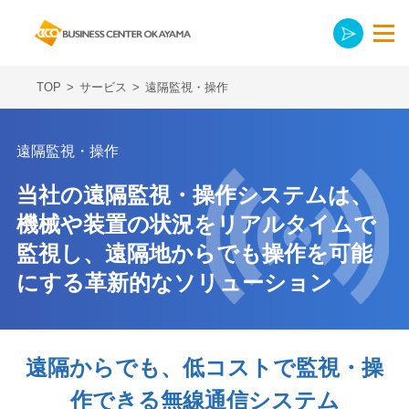
TOP
>
サービス
>
遠隔監視・操作
遠隔監視・操作
当社の遠隔監視・操作システムは、
機械や装置の状況をリアルタイムで
監視し、
遠隔地からでも操作を可能
にする革新的なソリューション
遠隔からでも、低コストで監視・操
作できる無線通信システム