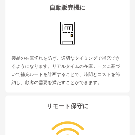
自動販売機に
製品の在庫切れを防ぎ、適切なタイミングで補充でき
るようになります。リアルタイムの在庫データに基づ
いて補充ルートを計画することで、時間とコストを節
約し、顧客の需要を満たすことができます。
リモート保守に