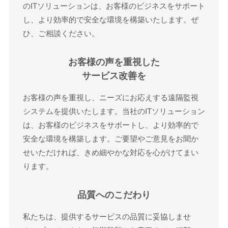
のITソリューションは、お客様のビジネスをサポート
し、より効率的で安全な環境を構築いたします。ぜ
ひ、ご相談ください。
お客様の声を重視した
サービス改善を
お客様の声を重視し、ニーズにお応えする遠隔監視
システムを提供いたします。当社のITソリューション
は、お客様のビジネスをサポートし、より効率的で
安全な環境を構築します。ご要望やご意見をお聞か
せいただければ、きめ細やかな対応を心がけてまい
ります。
品質へのこだわり
私たちは、提供するサービスの品質に妥協しませ