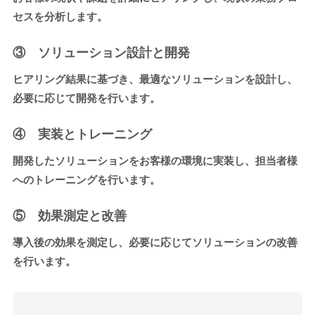
セスを分析します。
③ ソリューション設計と開発
ヒアリング結果に基づき、最適なソリューションを設計し、
必要に応じて開発を行います。
④ 実装とトレーニング
開発したソリューションをお客様の環境に実装し、担当者様
へのトレーニングを行います。
⑤ 効果測定と改善
導入後の効果を測定し、必要に応じてソリューションの改善
を行います。