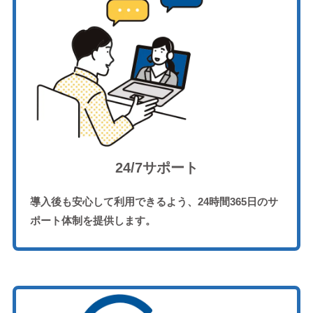
24/7サポート
導入後も安心して利用できるよう、24時間365日のサ
ポート体制を提供します。