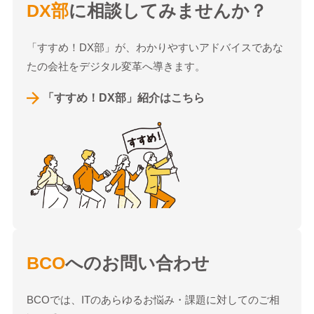
DX部
に相談してみませんか？
「すすめ！DX部」が、わかりやすいアドバイスであな
たの会社をデジタル変革へ導きます。
「すすめ！DX部」紹介はこちら
BCO
へのお問い合わせ
BCOでは、ITのあらゆるお悩み・課題に対してのご相