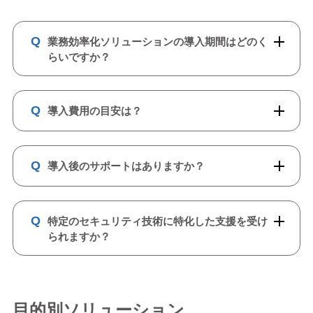
Q
業務効率化ソリューションの導入期間はどのく
らいですか？
Q
導入費用の目安は？
Q
導入後のサポートはありますか？
Q
特定のセキュリティ技術に特化した支援を受け
られますか？
目的別ソリューション