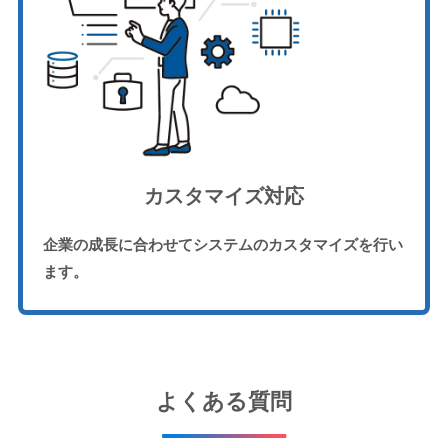
カスタマイズ対応
企業の成長に合わせてシステムのカスタマイズを行い
ます。
よくある質問