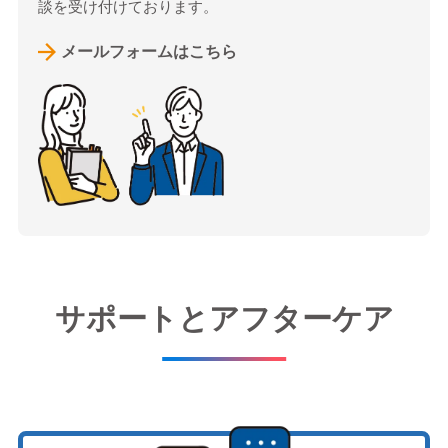
談を受け付けております。
メールフォームはこちら
サポートとアフターケア