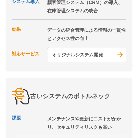
システム導入
顧客管理システム（CRM）の導入、
在庫管理システムの統合
効果
データの統合管理による情報の一貫性
とアクセス性の向上
対応サービス
オリジナルシステム開発
古いシステムのボトルネック
課題
メンテナンスや更新にコストがかか
り、セキュリティリスクも高い