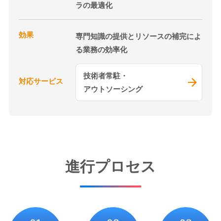
ラの最適化
効果
専門知識の提供とリソースの補完によ
る業務の効率化
技術者常駐・
対応サービス
アウトソーシング
進行プロセス