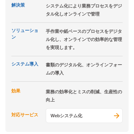
解決策
システム化により業務プロセスをデジ
タル化しオンラインで管理
ソリューショ
手作業や紙ベースのプロセスをデジタ
ン
ル化し、オンラインでの効率的な管理
を実現します。
システム導入
書類のデジタル化、オンラインフォー
ムの導入
効果
業務の効率化とミスの削減、生産性の
向上
対応サービス
Webシステム化