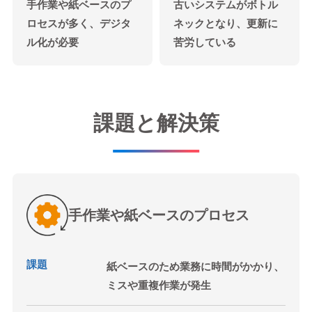
手作業や紙ベースのプ
古いシステムがボトル
ロセスが多く、デジタ
ネックとなり、更新に
ル化が必要
苦労している
課題と解決策
手作業や紙ベースのプロセス
課題
紙ベースのため業務に時間がかかり、
ミスや重複作業が発生