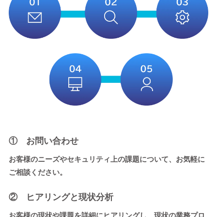
① お問い合わせ
お客様のニーズやセキュリティ上の課題について、お気軽に
ご相談ください。
② ヒアリングと現状分析
お客様の現状や課題を詳細にヒアリングし、現状の業務プロ