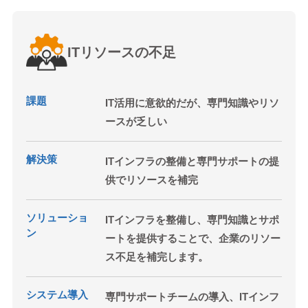
ITリソースの不足
課題
IT活用に意欲的だが、専門知識やリソ
ースが乏しい
解決策
ITインフラの整備と専門サポートの提
供でリソースを補完
ソリューショ
ITインフラを整備し、専門知識とサポ
ン
ートを提供することで、企業のリソー
ス不足を補完します。
システム導入
専門サポートチームの導入、ITインフ