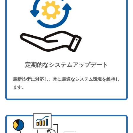
定期的なシステムアップデート
最新技術に対応し、常に最適なシステム環境を維持し
ます。