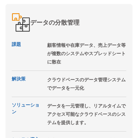
データの分散管理
課題
顧客情報や在庫データ、売上データ等
が複数のシステムやスプレッドシート
に散在
解決策
クラウドベースのデータ管理システム
でデータを一元化
ソリューショ
データを一元管理し、リアルタイムで
ン
アクセス可能なクラウドベースのシス
テムを提供します。