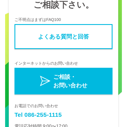
ご相談下さい。
ご不明点はまずはFAQ100
よくある質問と回答
インターネットからのお問い合わせ
ご相談・
お問い合わせ
お電話でのお問い合わせ
Tel 086-255-1115
電話応対時間 9:00〜17:00