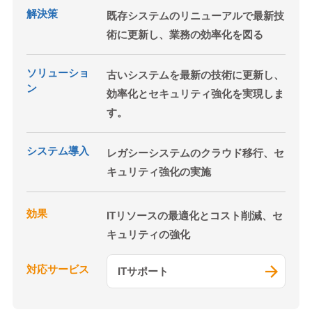
解決策
既存システムのリニューアルで最新技
術に更新し、業務の効率化を図る
ソリューショ
古いシステムを最新の技術に更新し、
ン
効率化とセキュリティ強化を実現しま
す。
システム導入
レガシーシステムのクラウド移行、セ
キュリティ強化の実施
効果
ITリソースの最適化とコスト削減、セ
キュリティの強化
対応サービス
ITサポート