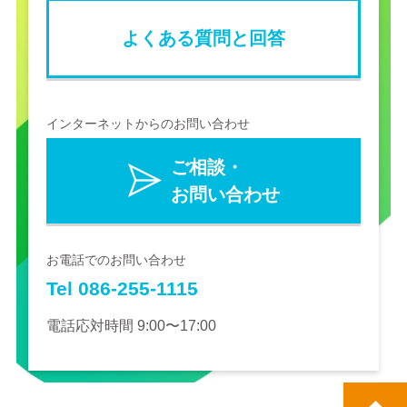
よくある質問と回答
インターネットからのお問い合わせ
ご相談・
お問い合わせ
お電話でのお問い合わせ
Tel 086-255-1115
電話応対時間 9:00〜17:00