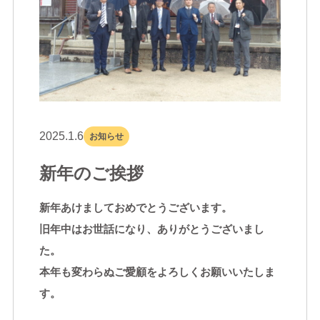
2025.1.6
お知らせ
新年のご挨拶
新年あけましておめでとうございます。
旧年中はお世話になり、ありがとうございまし
た。
本年も変わらぬご愛顧をよろしくお願いいたしま
す。