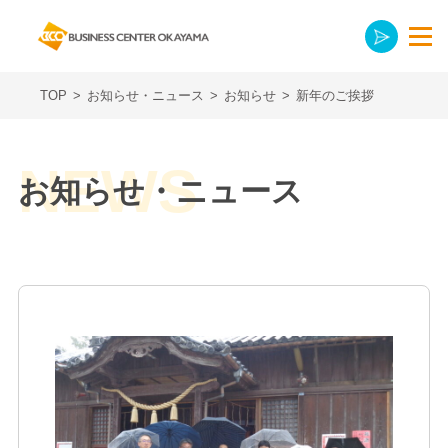
TOP
>
お知らせ・ニュース
>
お知らせ
>
新年のご挨拶
お知らせ・ニュース