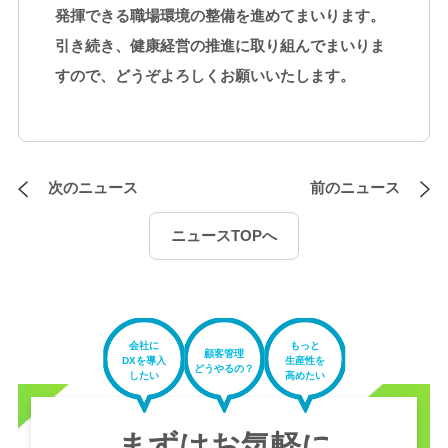
発揮できる職場環境の整備を進めてまいります。
引き続き、健康経営の推進に取り組んでまいりま
すので、どうぞよろしくお願いいたします。
次のニュース
前のニュース
ニュースTOPへ
会社に
もっと
顧客管理
DXを導入
生産性を
どうやるの？
したい
高めたい
まずはお気軽に