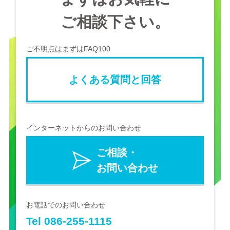
ご相談下さい。
ご不明点はまずはFAQ100
よくある質問と回答
インターネットからのお問い合わせ
ご相談・
お問い合わせ
お電話でのお問い合わせ
Tel 086-255-1115