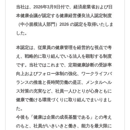
当社は、2026年3月9日付で、経済産業省および日
本健康会議が認定する健康経営優良法人認定制度
（中小規模法人部門）2026 の認定を取得いたしま
した。
本認定は、従業員の健康管理を経営的な視点で考
え、戦略的に取り組んでいる法人を顕彰する制度
です。当社ではこれまで、定期健康診断の受診率
向上およびフォロー体制の強化、ワークライフバ
ランスの推進と長時間労働の是正、メンタルヘル
ス対策の充実など、社員一人ひとりが心身ともに
健康で働ける環境づくりに取り組んでまいりまし
た。
今後も「健康は企業の成長基盤である」との考え
のもと、社員がいきいきと働き、能力を最大限に