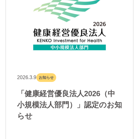
2026.3.9
お知らせ
「健康経営優良法人2026（中
小規模法人部門）」認定のお知
らせ