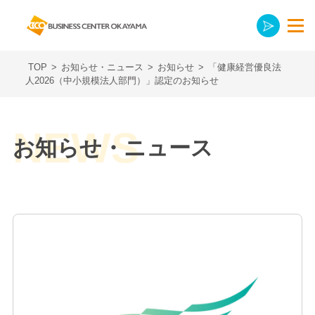
TOP
>
お知らせ・ニュース
>
お知らせ
>
「健康経営優良法
人2026（中小規模法人部門）」認定のお知らせ
お知らせ・ニュース