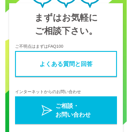
まずはお気軽に
ご相談下さい。
ご不明点はまずはFAQ100
よくある質問と回答
インターネットからのお問い合わせ
ご相談・
お問い合わせ