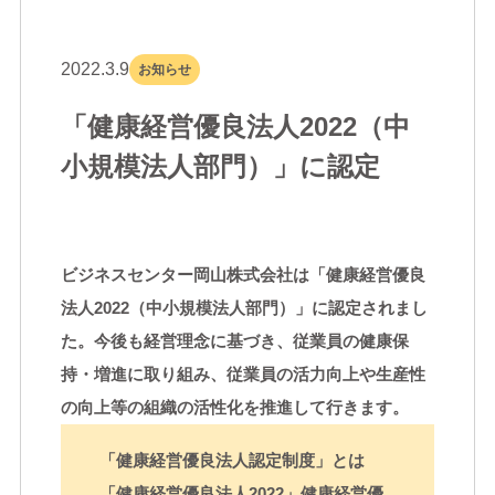
2022.3.9
お知らせ
「健康経営優良法人2022（中
小規模法人部門）」に認定
ビジネスセンター岡山株式会社は「健康経営優良
法人2022（中小規模法人部門）」に認定されまし
た。今後も経営理念に基づき、従業員の健康保
持・増進に取り組み、従業員の活力向上や生産性
の向上等の組織の活性化を推進して行きます。
「健康経営優良法人認定制度」とは
「健康経営優良法人2022」健康経営優