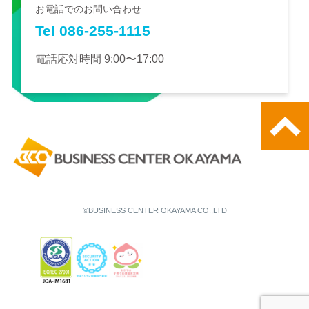
お電話でのお問い合わせ
Tel 086-255-1115
電話応対時間 9:00〜17:00
©BUSINESS CENTER OKAYAMA CO.,LTD