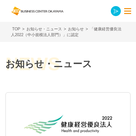
TOP
>
お知らせ・ニュース
>
お知らせ
>
「健康経営優良法
人2022（中小規模法人部門）」に認定
お知らせ・ニュース