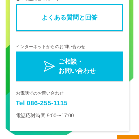
よくある質問と回答
インターネットからのお問い合わせ
ご相談・
お問い合わせ
お電話でのお問い合わせ
Tel 086-255-1115
電話応対時間 9:00〜17:00