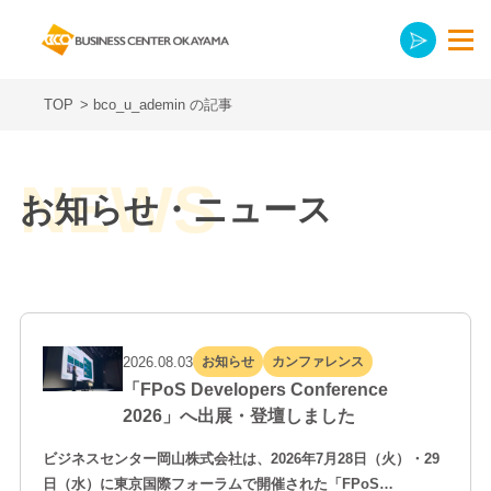
TOP
>
bco_u_ademin の記事
お知らせ・ニュース
2026.08.03
お知らせ
カンファレンス
「FPoS Developers Conference
2026」へ出展・登壇しました
ビジネスセンター岡山株式会社は、2026年7月28日（火）・29
日（水）に東京国際フォーラムで開催された「FPoS